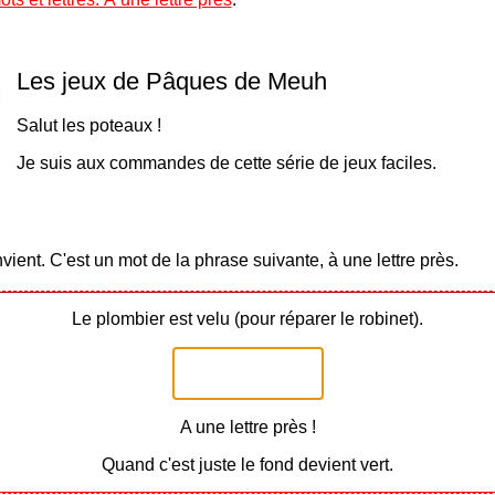
Les jeux de Pâques de Meuh
Salut les poteaux !
Je suis aux commandes de cette série de jeux faciles.
vient. C'est un mot de la phrase suivante, à une lettre près.
Le plombier est velu (pour réparer le robinet).
A une lettre près !
Quand c'est juste le fond devient vert.