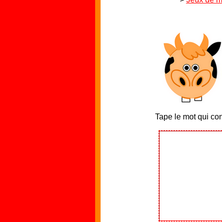
Tape le mot qui con