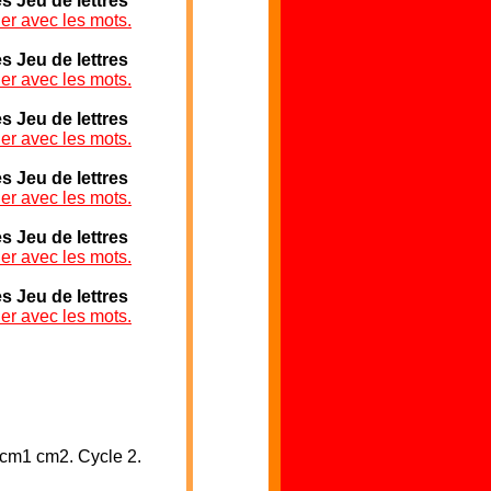
 Jeu de lettres
er avec les mots.
 Jeu de lettres
er avec les mots.
 Jeu de lettres
er avec les mots.
 Jeu de lettres
er avec les mots.
 Jeu de lettres
er avec les mots.
 Jeu de lettres
er avec les mots.
 cm1 cm2. Cycle 2.