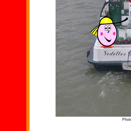
Photo