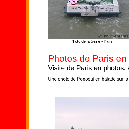
Photo de la Seine - Paris
Photos de
Paris en
Visite de Paris en photos.
Une photo de Popoeuf en balade sur la