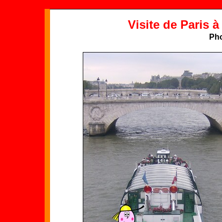
Visite de Paris 
Pho