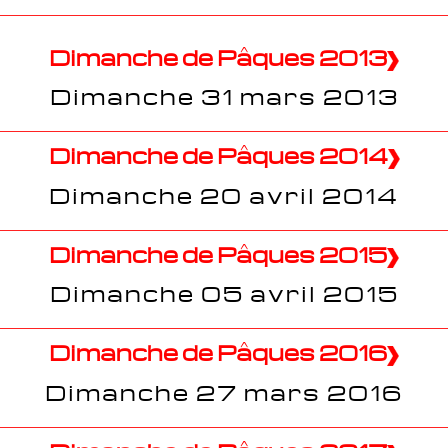
Dimanche de Pâques 2013
Dimanche 31 mars 2013
Dimanche de Pâques 2014
Dimanche 20 avril 2014
Dimanche de Pâques 2015
Dimanche 05 avril 2015
Dimanche de Pâques 2016
Dimanche 27 mars 2016