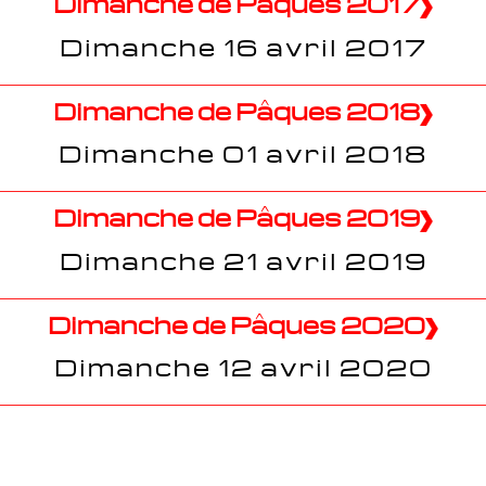
Dimanche de Pâques 2017
Dimanche 16 avril 2017
Dimanche de Pâques 2018
Dimanche 01 avril 2018
Dimanche de Pâques 2019
Dimanche 21 avril 2019
Dimanche de Pâques 2020
Dimanche 12 avril 2020