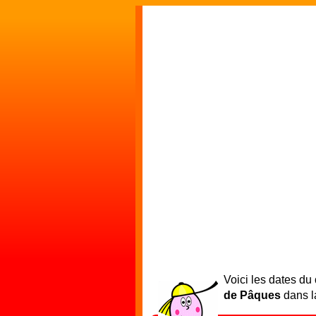
Voici les dates du
de Pâques
dans la