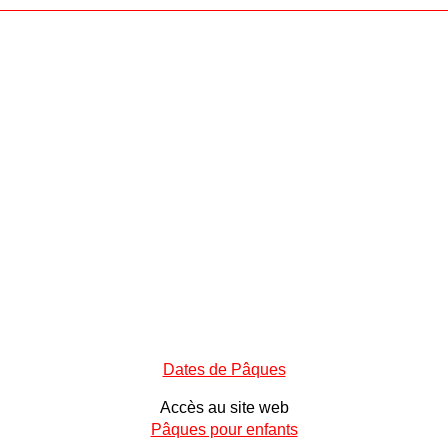
Dates de Pâques
Accès au site web
Pâques pour enfants