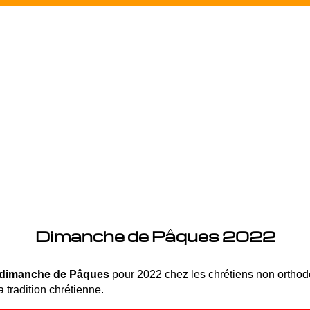
Dimanche de Pâques 2022
dimanche de Pâques
pour 2022 chez les chrétiens non ortho
 tradition chrétienne.