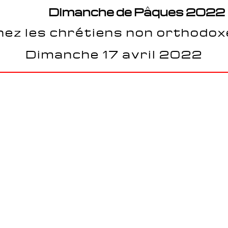
Dimanche de Pâques 2022
ez les chrétiens non orthodo
Dimanche 17 avril 2022